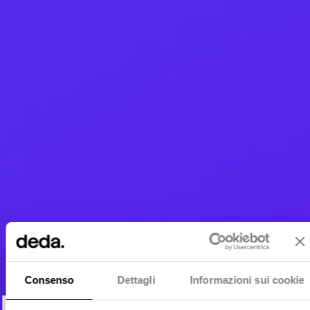
Consenso
Dettagli
Informazioni sui cookie
Dall'innovazione