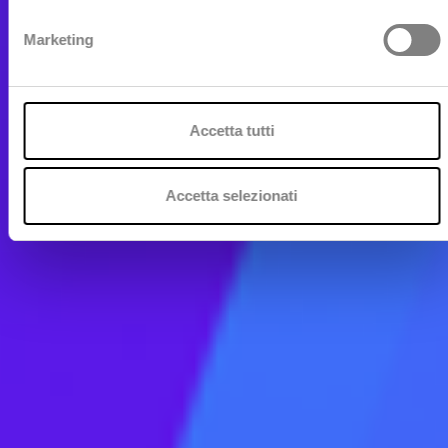
Marketing
Accetta tutti
Accetta selezionati