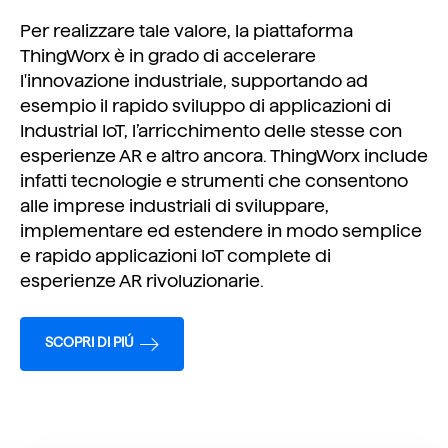
Per realizzare tale valore, la piattaforma
ThingWorx è in grado di accelerare
l'innovazione industriale, supportando ad
esempio il rapido sviluppo di applicazioni di
Industrial IoT, l’arricchimento delle stesse con
esperienze AR e altro ancora. ThingWorx include
infatti tecnologie e strumenti che consentono
alle imprese industriali di sviluppare,
implementare ed estendere in modo semplice
e rapido applicazioni IoT complete di
esperienze AR rivoluzionarie.
SCOPRI DI PIÚ