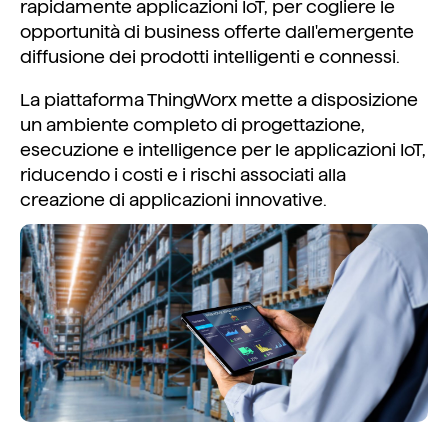
rapidamente applicazioni IoT, per cogliere le
opportunità di business offerte dall'emergente
diffusione dei prodotti intelligenti e connessi.
La piattaforma ThingWorx mette a disposizione
un ambiente completo di progettazione,
esecuzione e intelligence per le applicazioni IoT,
riducendo i costi e i rischi associati alla
creazione di applicazioni innovative.