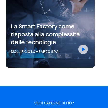
La Smart Factory come
risposta alla complessità
delle tecnologie
MOLLIFICIO LOMBARDO S.P.A.
VUOI SAPERNE DI PIÙ?