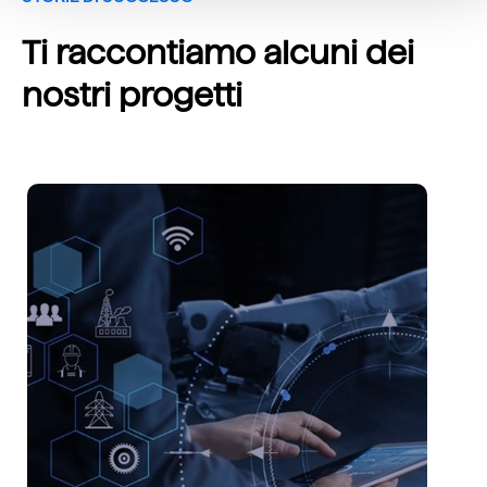
Ti raccontiamo alcuni dei
nostri progetti