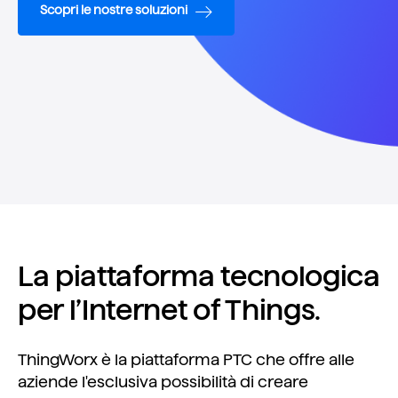
Scopri le nostre soluzioni
La piattaforma tecnologica
per l’Internet of Things.
ThingWorx è la piattaforma PTC che offre alle
aziende l'esclusiva possibilità di creare