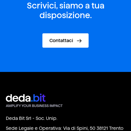
Scrivici, siamo a tua
disposizione.
Contattaci
Deda Bit Srl - Soc. Unip.
Sede Legale e Operativa: Via di Spini, 50 38121 Trento