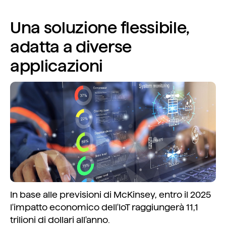
Una soluzione flessibile,
adatta a diverse
applicazioni
In base alle previsioni di McKinsey, entro il 2025
l'impatto economico dell'IoT raggiungerà 11,1
trilioni di dollari all'anno.