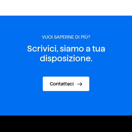
VUOI SAPERNE DI PIÙ?
Scrivici, siamo a tua
disposizione.
Contattaci