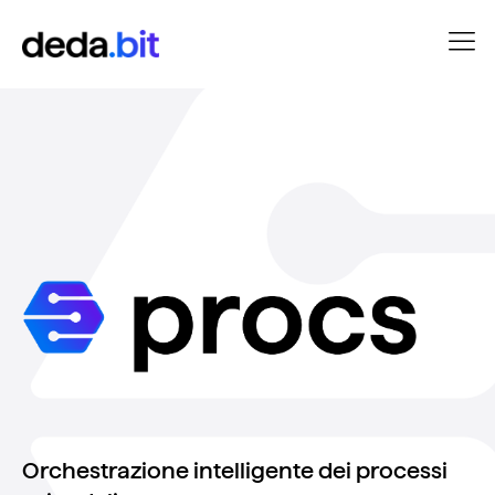
Orchestrazione intelligente dei processi