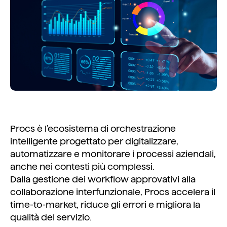
Procs è l’ecosistema di orchestrazione
intelligente progettato per digitalizzare,
automatizzare e monitorare i processi aziendali,
anche nei contesti più complessi.
Dalla gestione dei workflow approvativi alla
collaborazione interfunzionale, Procs accelera il
time-to-market, riduce gli errori e migliora la
qualità del servizio.