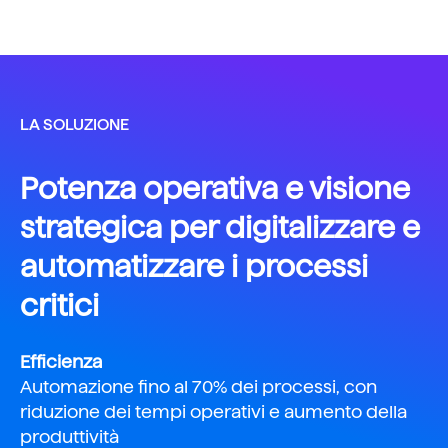
LA SOLUZIONE
Potenza operativa e visione
strategica per digitalizzare e
automatizzare i processi
critici
Efficienza
Automazione fino al 70% dei processi, con
riduzione dei tempi operativi e aumento della
produttività