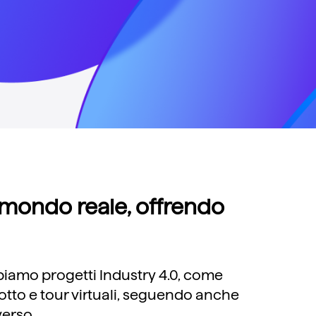
 mondo reale, offrendo
ppiamo progetti Industry 4.0, come
otto e tour virtuali, seguendo anche
verso.