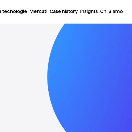
e tecnologie
Mercati
Case history
Insights
Chi Siamo