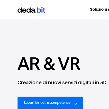
Soluzioni 
AR & VR
Creazione di nuovi servizi digitali in 3D
Scopri le nostre competenze