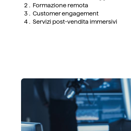
Formazione remota
Customer engagement
Servizi post-vendita immersivi