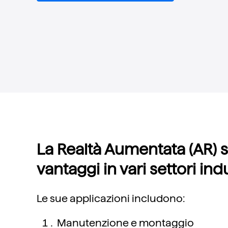
La Realtà Aumentata (AR) s
vantaggi in vari settori indu
Le sue applicazioni includono:
Manutenzione e montaggio