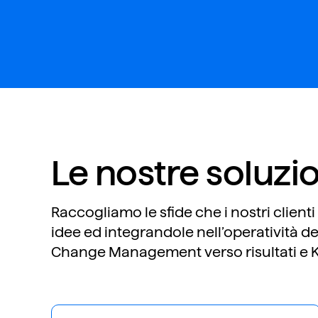
Le nostre soluzi
Raccogliamo le sfide che i nostri clienti
idee ed integrandole nell’operatività de
Change Management verso risultati e KP