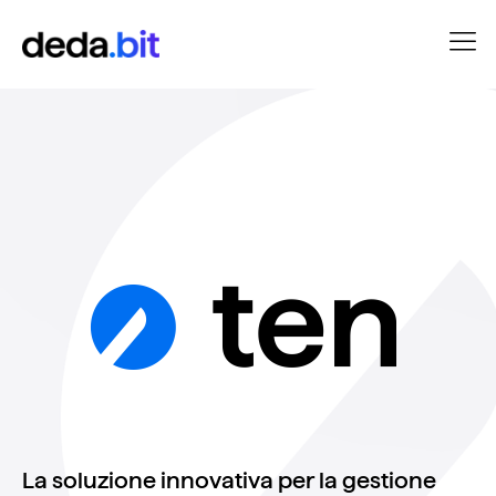
La soluzione innovativa per la gestione