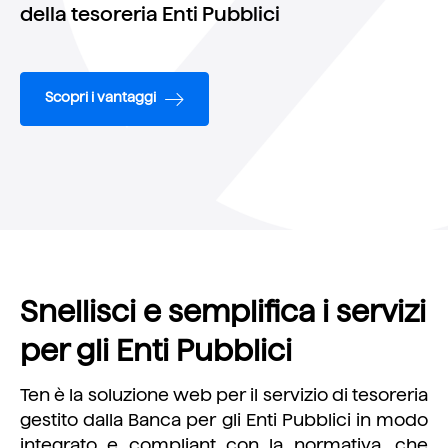
della tesoreria Enti Pubblici
Scopri i vantaggi
Snellisci e semplifica i servizi
per gli Enti Pubblici
Ten è la soluzione web per il servizio di tesoreria
gestito dalla Banca per gli Enti Pubblici in modo
integrato e compliant con la normativa, che