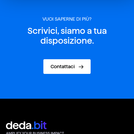
VUOI SAPERNE DI PIÙ?
Scrivici, siamo a tua
disposizione.
Contattaci