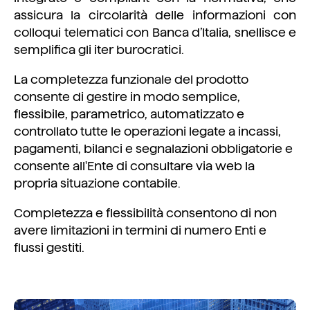
assicura la circolarità delle informazioni con
colloqui telematici con Banca d’Italia, snellisce e
semplifica gli iter burocratici.
La completezza funzionale del prodotto
consente di gestire in modo semplice,
flessibile, parametrico, automatizzato e
controllato tutte le operazioni legate a incassi,
pagamenti, bilanci e segnalazioni obbligatorie e
consente all'Ente di consultare via web la
propria situazione contabile.
Completezza e flessibilità consentono di non
avere limitazioni in termini di numero Enti e
flussi gestiti.